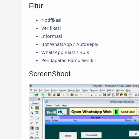
Fitur
Notifikasi
Verifikasi
Informasi
Bot WhatsApp / AutoReply
WhatsApp Blast / Bulk
Pendapatan Kamu Sendiri
ScreenShoot