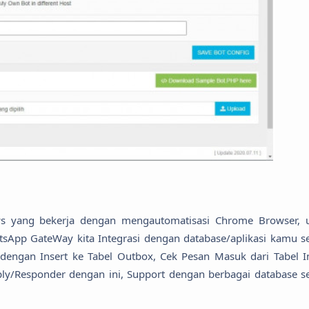
s yang bekerja dengan mengautomatisasi Chrome Browser, 
App GateWay kita Integrasi dengan database/aplikasi kamu se
ngan Insert ke Tabel Outbox, Cek Pesan Masuk dari Tabel I
/Responder dengan ini, Support dengan berbagai database se