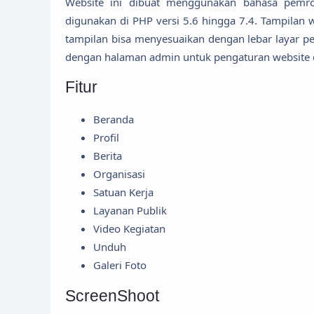
Website ini dibuat menggunakan bahasa pemro
digunakan di PHP versi 5.6 hingga 7.4. Tampilan 
tampilan bisa menyesuaikan dengan lebar layar pe
dengan halaman admin untuk pengaturan website d
Fitur
Beranda
Profil
Berita
Organisasi
Satuan Kerja
Layanan Publik
Video Kegiatan
Unduh
Galeri Foto
ScreenShoot