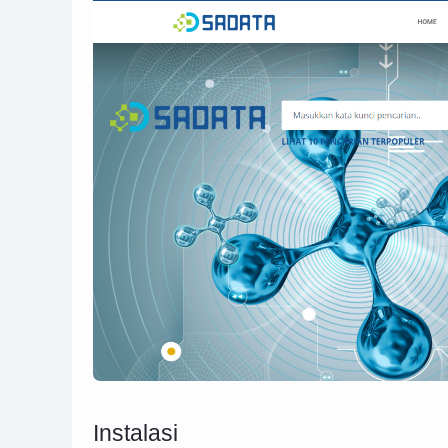
Instalasi