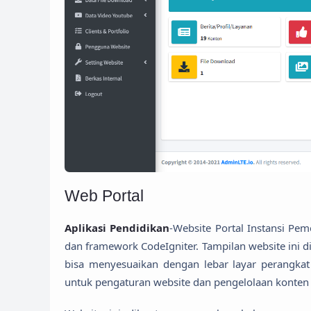
Web Portal
Aplikasi Pendidikan
-Website Portal Instansi P
dan framework CodeIgniter. Tampilan website ini 
bisa menyesuaikan dengan lebar layar perangkat
untuk pengaturan website dan pengelolaan konten 