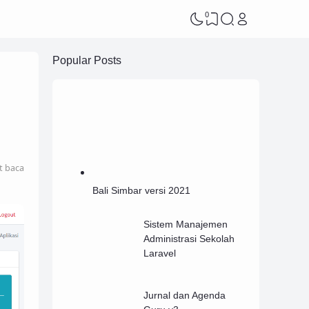
0
Popular Posts
t baca
Bali Simbar versi 2021
Sistem Manajemen
Administrasi Sekolah
Laravel
Jurnal dan Agenda