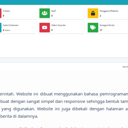
emerintah. Website ini dibuat menggunakan bahasa pemrograma
dibuat dengan sangat simpel dan responsive sehingga bentuk tam
 yang digunakan. Website ini juga dibekali dengan halaman 
berita di dalamnya.