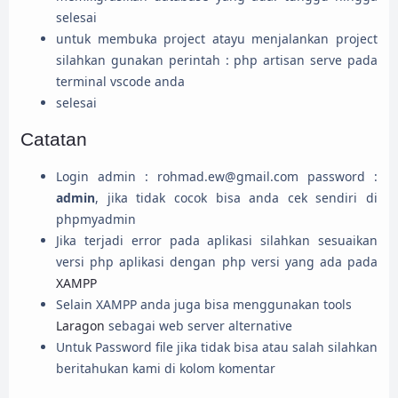
selesai
untuk membuka project atayu menjalankan project
silahkan gunakan perintah : php artisan serve pada
terminal vscode anda
selesai
Catatan
Login admin : rohmad.ew@gmail.com password :
admin
, jika tidak cocok bisa anda cek sendiri di
phpmyadmin
Jika terjadi error pada aplikasi silahkan sesuaikan
versi php aplikasi dengan php versi yang ada pada
XAMPP
Selain XAMPP anda juga bisa menggunakan tools
Laragon
sebagai web server alternative
Untuk Password file jika tidak bisa atau salah silahkan
beritahukan kami di kolom komentar