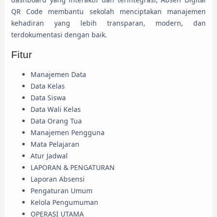
QR Code membantu sekolah menciptakan manajemen
kehadiran yang lebih transparan, modern, dan
terdokumentasi dengan baik.
Fitur
Manajemen Data
Data Kelas
Data Siswa
Data Wali Kelas
Data Orang Tua
Manajemen Pengguna
Mata Pelajaran
Atur Jadwal
LAPORAN & PENGATURAN
Laporan Absensi
Pengaturan Umum
Kelola Pengumuman
OPERASI UTAMA