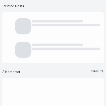
Related Posts
3 Komentar