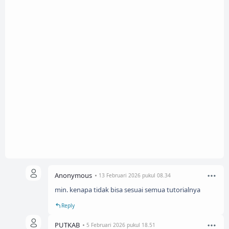
Anonymous
13 Februari 2026 pukul 08.34
min. kenapa tidak bisa sesuai semua tutorialnya
Reply
PUTKAB
5 Februari 2026 pukul 18.51