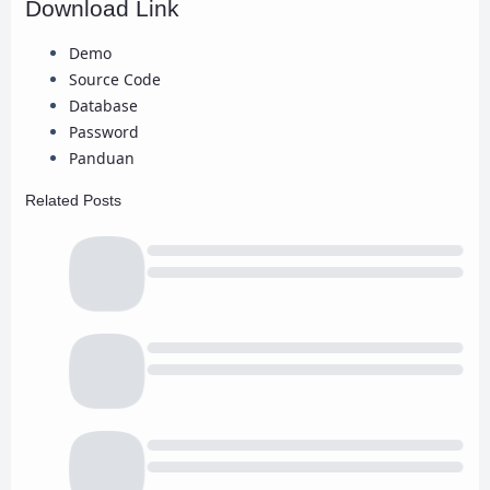
Download Link
Demo
Source Code
Database
Password
Panduan
Related Posts