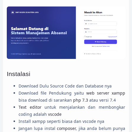
Instalasi
Download Dulu Source Code dan Database nya
Download file Pendukung yaitu
web server xampp
bisa download di sarankan
php 7.3
atau versi 7.4
Text editor
untuk menjalankan dan membongkar
coding adalah
vscode
Install xampp seperti biasa dan vscode nya
Jangan lupa instal
composer
, jika anda belum punya