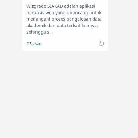
Wizgrade SIAKAD adalah aplikasi
berbasis web yang dirancang untuk
menangani proses pengeloaan data
akademik dan data terkait lainnya,
sehingga s…
0
Siakad