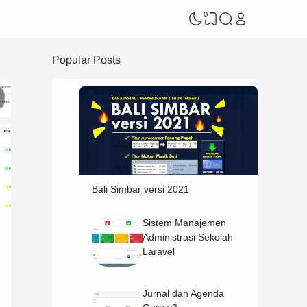
0
Popular Posts
Bali Simbar versi 2021
Sistem Manajemen
Administrasi Sekolah
Laravel
Jurnal dan Agenda