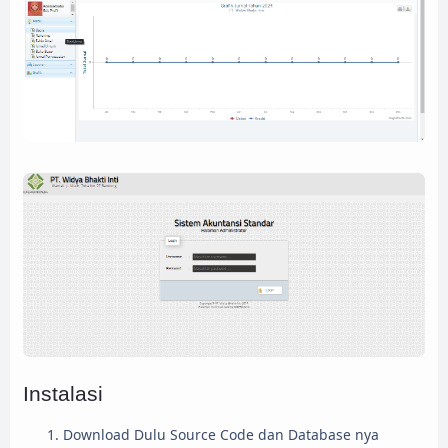
Instalasi
Download Dulu Source Code dan Database nya