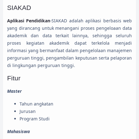
SIAKAD
Aplikasi Pendidikan
-SIAKAD adalah aplikasi berbasis web
yang dirancang untuk menangani proses pengeloaan data
akademik dan data terkait lainnya, sehingga seluruh
proses kegiatan akademik dapat terkelola menjadi
informasi yang bermanfaat dalam pengelolaan manajemen
perguruan tinggi, pengambilan keputusan serta pelaporan
di lingkungan perguruan tinggi.
Fitur
Master
Tahun angkatan
Jurusan
Program Studi
Mahasiswa