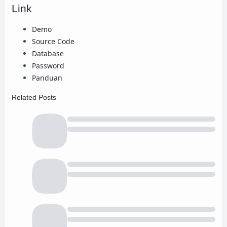
Link
Demo
Source Code
Database
Password
Panduan
Related Posts