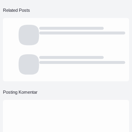
Related Posts
Posting Komentar