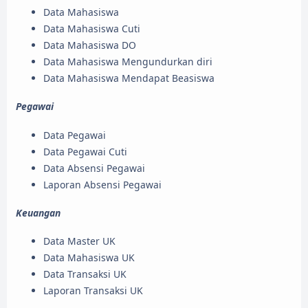
Data Mahasiswa
Data Mahasiswa Cuti
Data Mahasiswa DO
Data Mahasiswa Mengundurkan diri
Data Mahasiswa Mendapat Beasiswa
Pegawai
Data Pegawai
Data Pegawai Cuti
Data Absensi Pegawai
Laporan Absensi Pegawai
Keuangan
Data Master UK
Data Mahasiswa UK
Data Transaksi UK
Laporan Transaksi UK