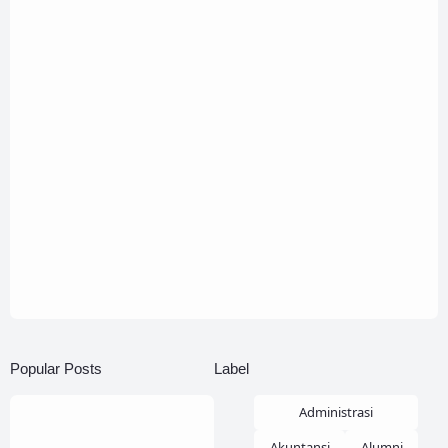
Popular Posts
Label
Administrasi
Akuntansi
Alumni