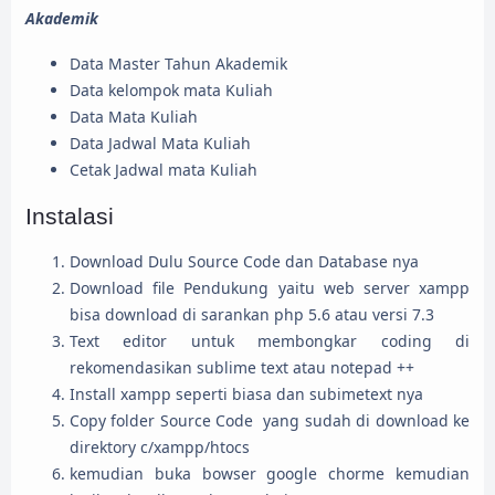
Akademik
Data Master Tahun Akademik
Data kelompok mata Kuliah
Data Mata Kuliah
Data Jadwal Mata Kuliah
Cetak Jadwal mata Kuliah
Instalasi
Download Dulu Source Code dan Database nya
Download file Pendukung yaitu web server xampp
bisa download di sarankan php 5.6 atau versi 7.3
Text editor untuk membongkar coding di
rekomendasikan sublime text atau notepad ++
Install xampp seperti biasa dan subimetext nya
Copy folder Source Code yang sudah di download ke
direktory c/xampp/htocs
kemudian buka bowser google chorme kemudian