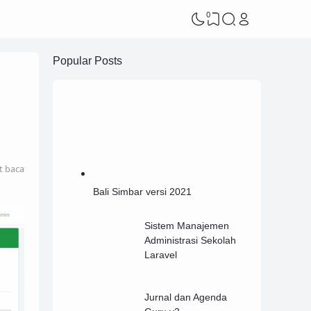
0
Popular Posts
t baca
Bali Simbar versi 2021
Sistem Manajemen
Administrasi Sekolah
Laravel
Jurnal dan Agenda