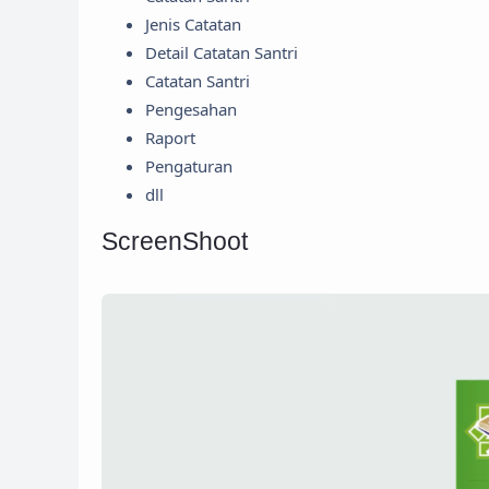
Jenis Catatan
Detail Catatan Santri
Catatan Santri
Pengesahan
Raport
Pengaturan
dll
ScreenShoot